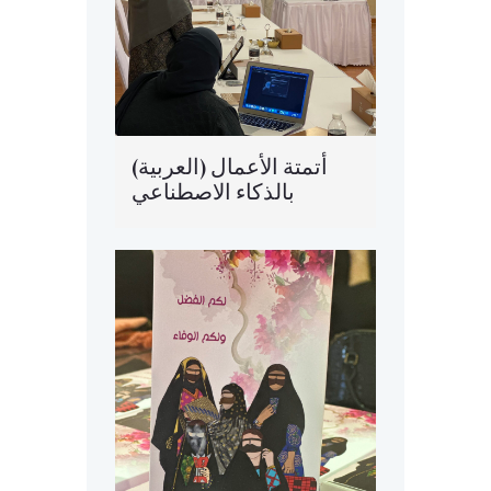
(العربية) أتمتة الأعمال
بالذكاء الاصطناعي