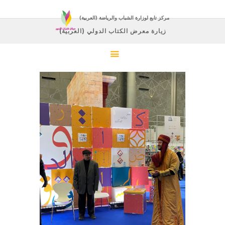
(العربية) مركز تابع لوزارة الشباب والرياضة
(العربية) زيارة معرض الكتاب الدولي