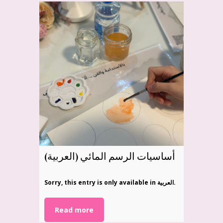
(العربية) أساسيات الرسم المائي
Sorry, this entry is only available in العربية.
Read more