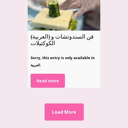
(العربية) فن السندوتشات و
الكوكتيلات
Sorry, this entry is only available in
العربية.
Read more
Load More