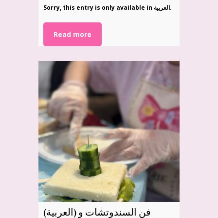
Sorry, this entry is only available in العربية.
Read more
(العربية) فن السندوتشات و