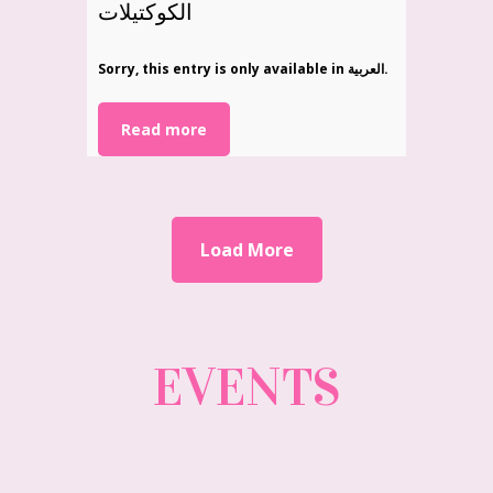
الكوكتيلات
Sorry, this entry is only available in العربية.
Read more
Load More
EVENTS