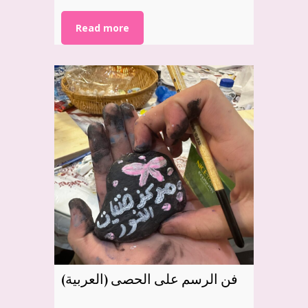
Read more
(العربية) فن الرسم على الحصى