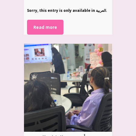
Sorry, this entry is only available in العربية.
Read more