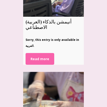
(العربية) أنيمشن بالذكاء
الاصطناعي
Sorry, this entry is only available in
العربية.
Read more