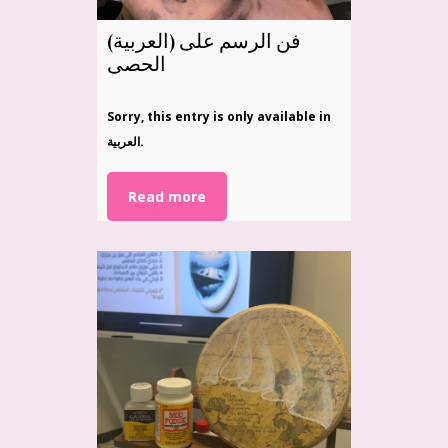
(العربية) فن الرسم على
الحصى
Sorry, this entry is only available in
العربية.
Read more