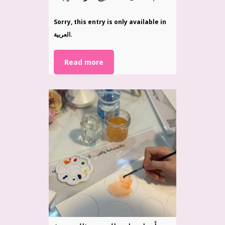
Sorry, this entry is only available in
العربية.
Read more