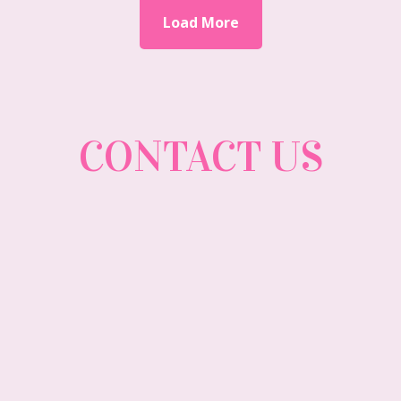
Load More
CONTACT US