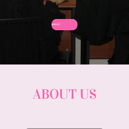
ABOUT US