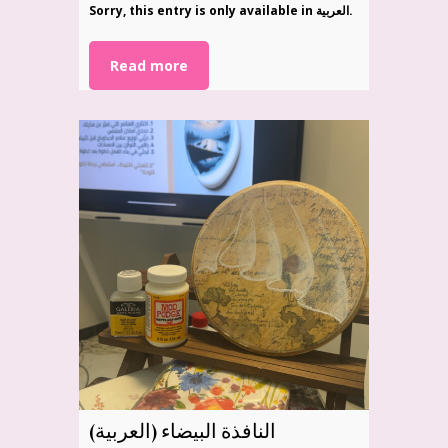
Sorry, this entry is only available in العربية.
Read more
(العربية) النافذة البيضاء