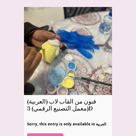
(العربية) فنون من الفاب لاب
(معمل التصنيع الرقمي) 3D
Sorry, this entry is only available in العربية.