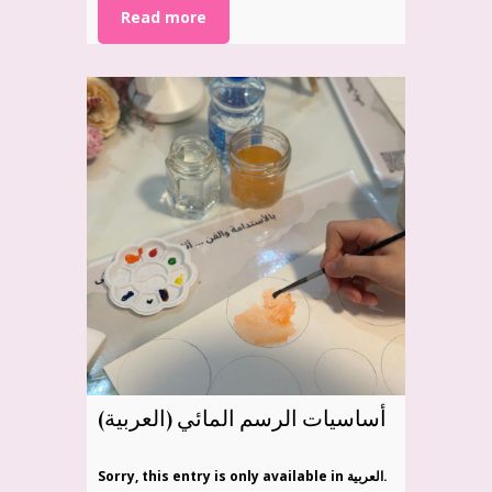
Read more
(العربية) أساسيات الرسم المائي
Sorry, this entry is only available in العربية.