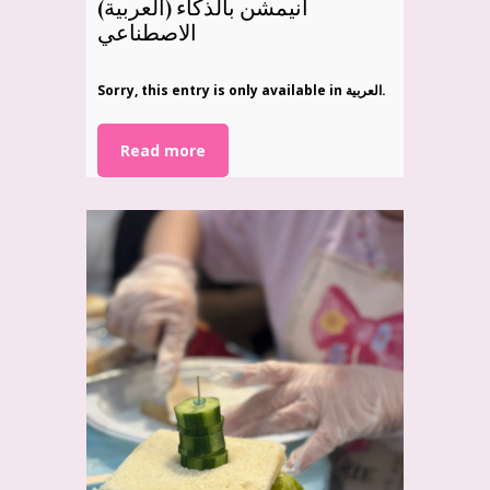
(العربية) أنيمشن بالذكاء
الاصطناعي
Sorry, this entry is only available in العربية.
Read more