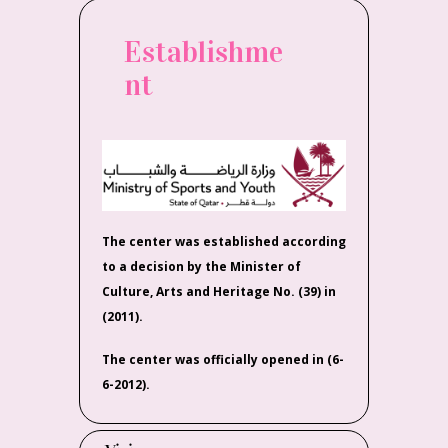
Establishme
nt
The center was established according
to a decision by the Minister of
Culture, Arts and Heritage No. (39) in
(2011).
The center was officially opened in (6-
6-2012).