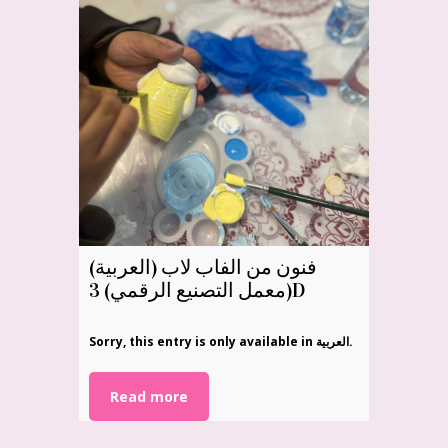
(العربية) فنون من الفاب لاب
(معمل التصنيع الرقمي) 3D
Sorry, this entry is only available in العربية.
Read more