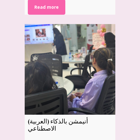
Read more
(العربية) أنيمشن بالذكاء
الاصطناعي