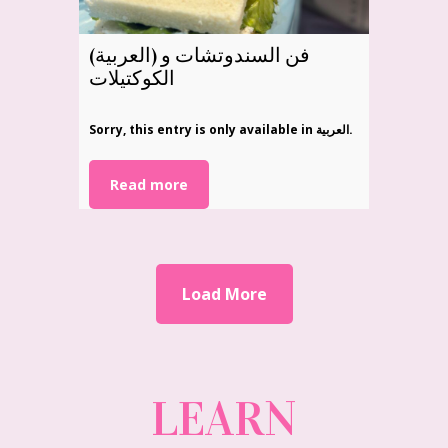
(العربية) فن السندوتشات و
الكوكتيلات
Sorry, this entry is only available in العربية.
Read more
Load More
LEARN