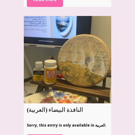
(العربية) النافذة البيضاء
Sorry, this entry is only available in العربية.