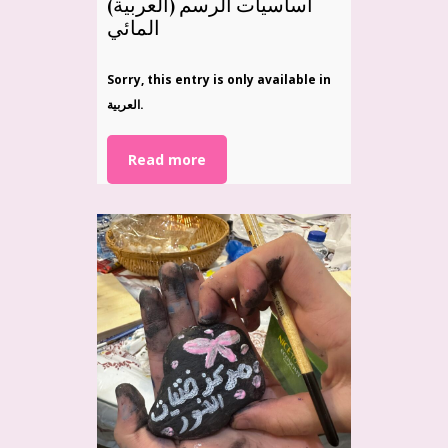
(العربية) أساسيات الرسم
المائي
Sorry, this entry is only available in
العربية.
Read more