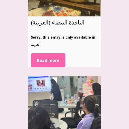
(العربية) النافذة البيضاء
Sorry, this entry is only available in
العربية.
Read more