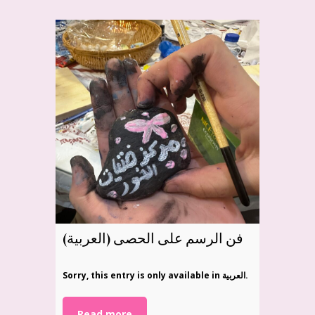
(العربية) فن الرسم على الحصى
Sorry, this entry is only available in العربية.
Read more