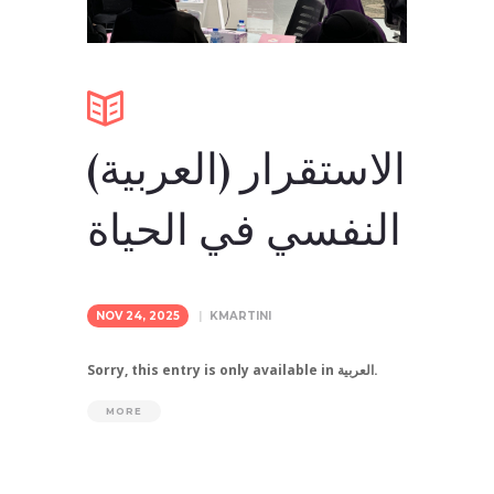
(العربية) الاستقرار
النفسي في الحياة
NOV 24, 2025
KMARTINI
Sorry, this entry is only available in العربية.
MORE