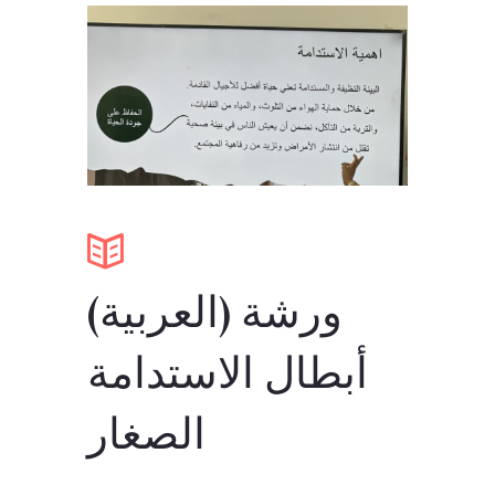
(العربية) ورشة
أبطال الاستدامة
الصغار