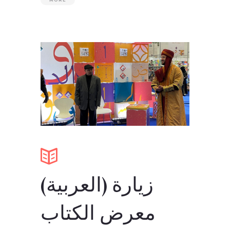
(العربية) زيارة
معرض الكتاب