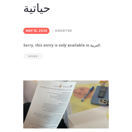
حياتية
MAY 10, 2026
KMARTINI
Sorry, this entry is only available in العربية.
MORE