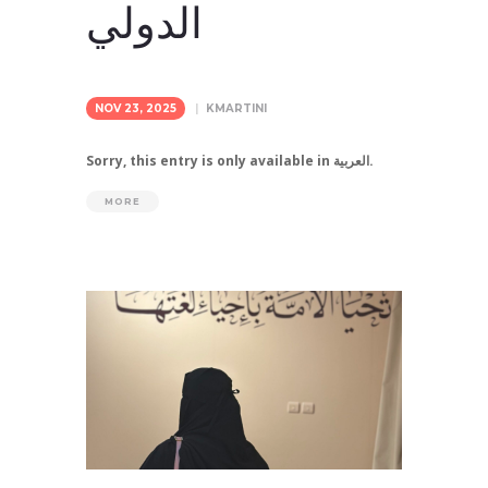
الدولي
NOV 23, 2025
KMARTINI
Sorry, this entry is only available in العربية.
MORE