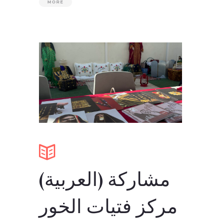
MORE
(العربية) مشاركة
مركز فتيات الخور