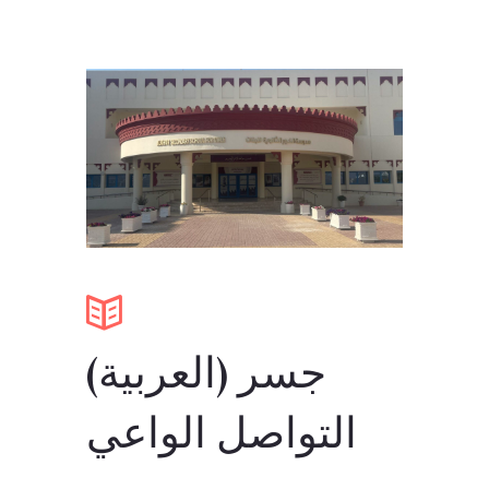
(العربية) جسر
التواصل الواعي