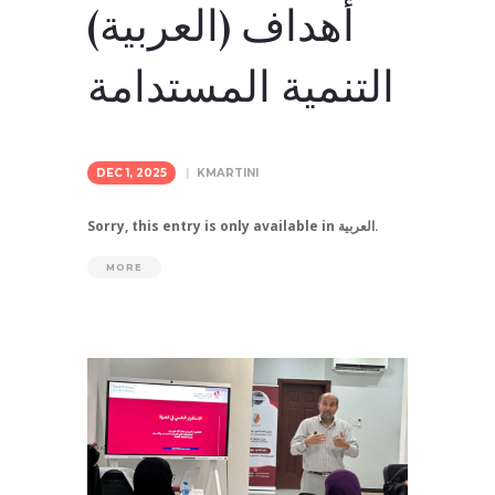
(العربية) أهداف
التنمية المستدامة
DEC 1, 2025
KMARTINI
Sorry, this entry is only available in العربية.
MORE