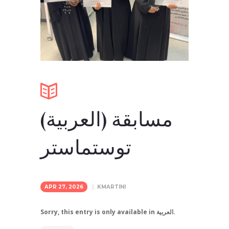
(العربية) مسابقة
توستماستر
APR 27, 2026
KMARTINI
Sorry, this entry is only available in العربية.