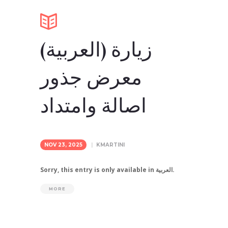
(العربية) زيارة
معرض جذور
اصالة وامتداد
NOV 23, 2025
KMARTINI
Sorry, this entry is only available in العربية.
MORE