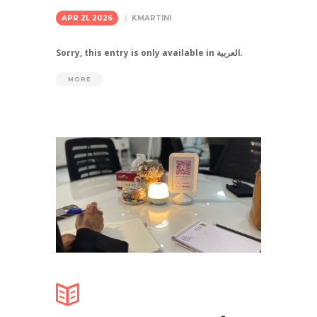
APR 21, 2026
KMARTINI
Sorry, this entry is only available in العربية.
MORE