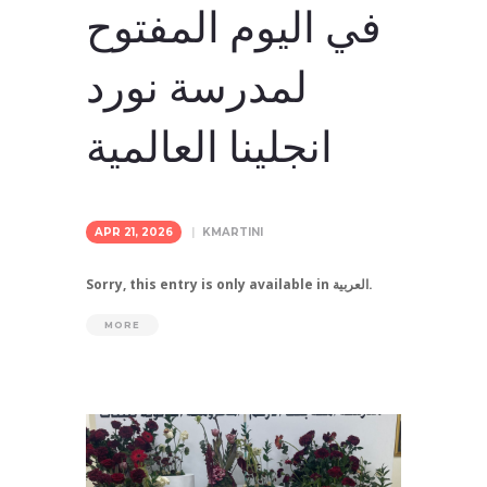
في اليوم المفتوح
لمدرسة نورد
انجلينا العالمية
APR 21, 2026
KMARTINI
Sorry, this entry is only available in العربية.
MORE