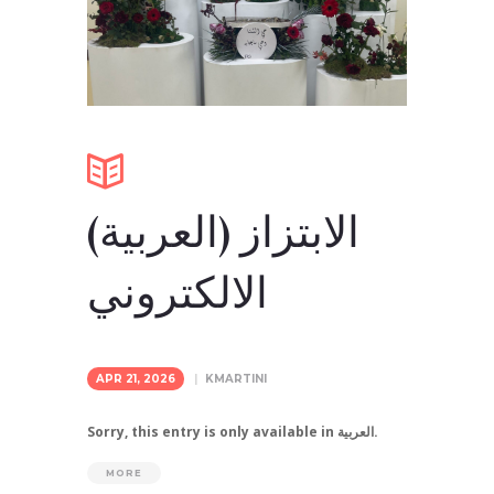
(العربية) الابتزاز
الالكتروني
APR 21, 2026
KMARTINI
Sorry, this entry is only available in العربية.
MORE