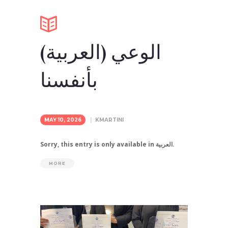
(العربية) الوعي
بأنفسنا
MAY 10, 2026
KMARTINI
Sorry, this entry is only available in العربية.
MORE