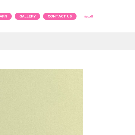
ARN
GALLERY
CONTACT US
العربية