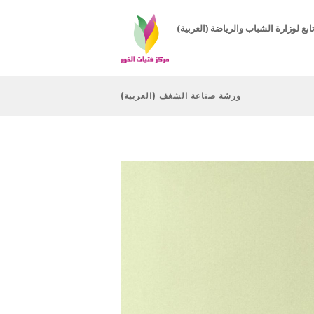
( مركز تابع لوزارة الشباب والرياضة
(العربية) ورشة صناعة الشغف