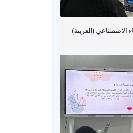
(الذكاء الاصطناعي