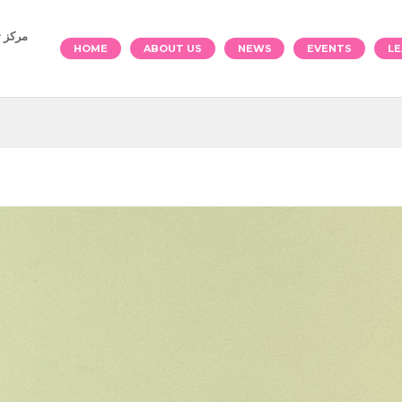
العربية)
HOME
ABOUT US
NEWS
EVENTS
LE