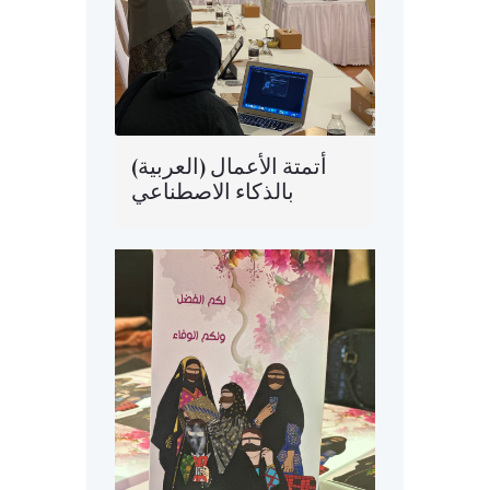
(العربية) أتمتة الأعمال
بالذكاء الاصطناعي