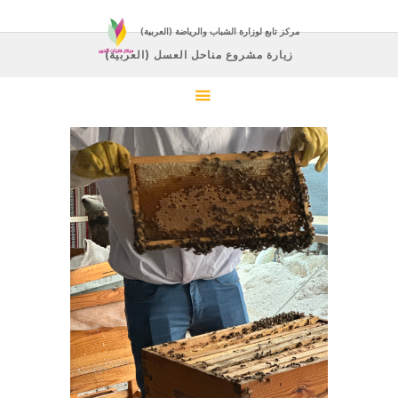
(العربية) مركز تابع لوزارة الشباب والرياضة
(العربية) زيارة مشروع مناحل العسل