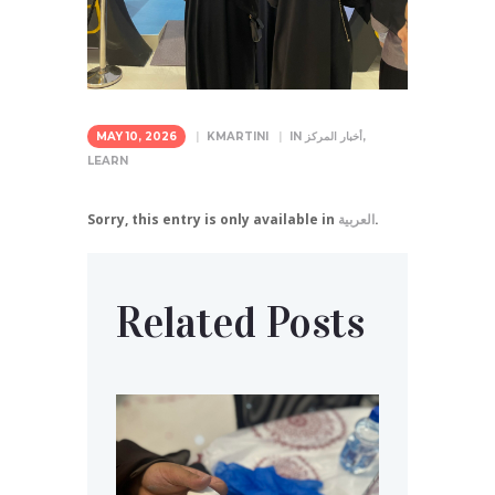
,
أخبار المركز
IN
KMARTINI
MAY 10, 2026
LEARN
.
العربية
Sorry, this entry is only available in
Related Posts