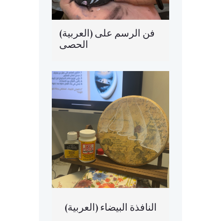
(العربية) فن الرسم على
الحصى
(العربية) النافذة البيضاء