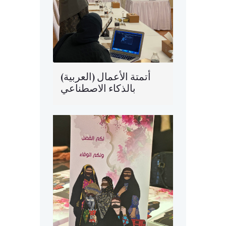
(العربية) أتمتة الأعمال
بالذكاء الاصطناعي