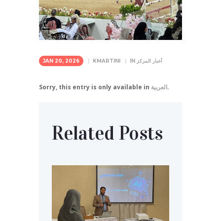
أخبار المركز
IN
KMARTINI
JAN 20, 2026
.
العربية
Sorry, this entry is only available in
Related Posts