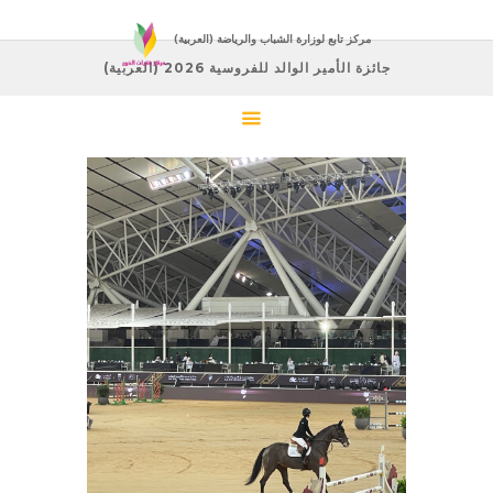
(العربية) مركز تابع لوزارة الشباب والرياضة
(العربية) جائزة الأمير الوالد للفروسية 2026