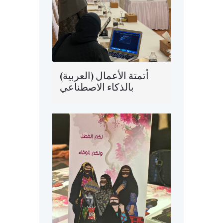
(العربية) أتمتة الأعمال
بالذكاء الاصطناعي