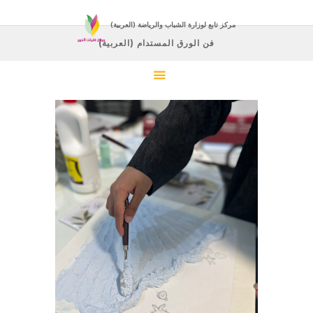
(العربية) مركز تابع لوزارة الشباب والرياضة
(العربية) فن الورق المستدام