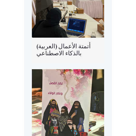
(العربية) أتمتة الأعمال
بالذكاء الاصطناعي