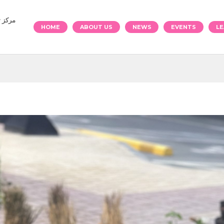
العربية)
HOME
ABOUT US
NEWS
EVENTS
LE