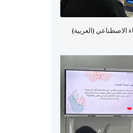
(الذكاء الاصطناعي