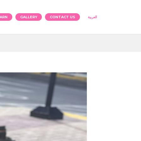
ARN
GALLERY
CONTACT US
العربية