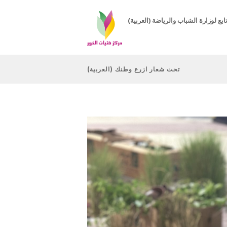
( مركز تابع لوزارة الشباب والرياضة
(العربية) تحت شعار ازرع وطنك