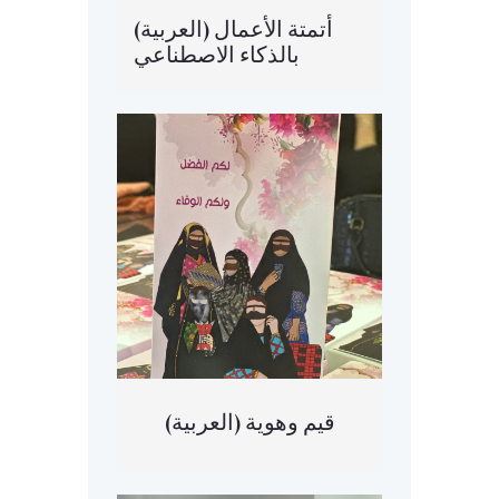
(العربية) أتمتة الأعمال
بالذكاء الاصطناعي
(العربية) قيم وهوية