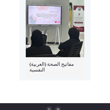
(العربية) مفاتيح الصحة
النفسية