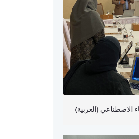
(الذكاء الاصطناعي