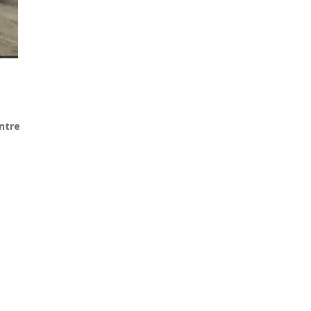
entre