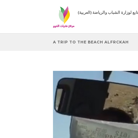
( مركز تابع لوزارة الشباب والرياضة
A TRIP TO THE BEACH ALFRCKAH