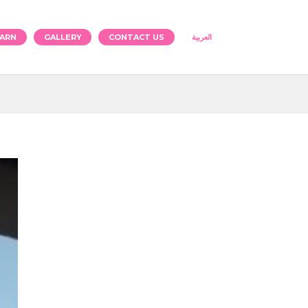
ARN
GALLERY
CONTACT US
العربية