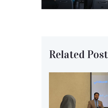
Related Post