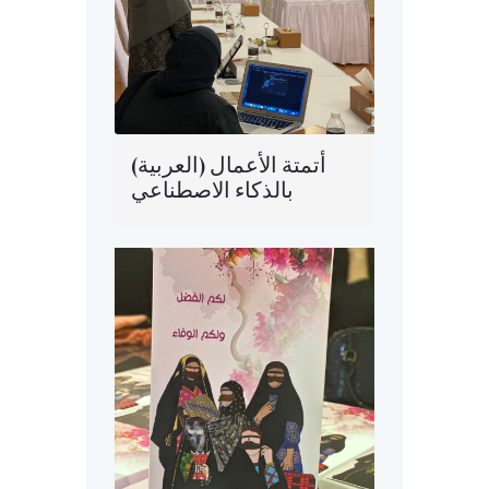
(العربية) أتمتة الأعمال
بالذكاء الاصطناعي