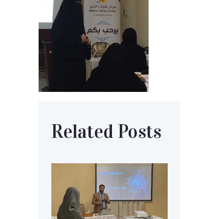
Related Posts