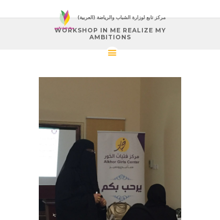
(العربية) مركز تابع لوزارة الشباب والرياضة
WORKSHOP IN ME REALIZE MY
AMBITIONS