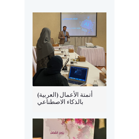
(العربية) أتمتة الأعمال
بالذكاء الاصطناعي