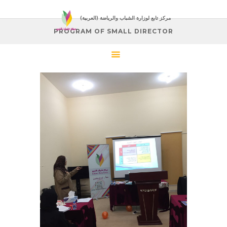
(العربية) مركز تابع لوزارة الشباب والرياضة
PROGRAM OF SMALL DIRECTOR