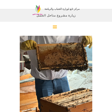
مركز تابع لوزارة الشباب والرياضة
زيارة مشروع مناحل العسل