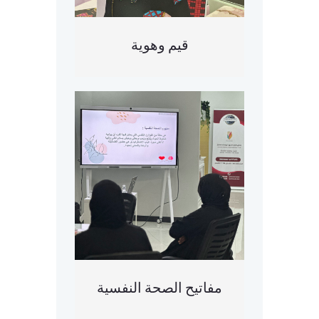
قيم وهوية
مفاتيح الصحة النفسية