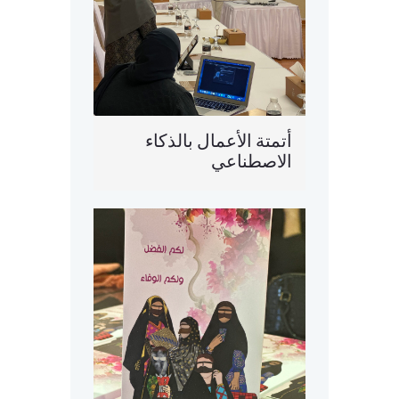
أتمتة الأعمال بالذكاء
الاصطناعي