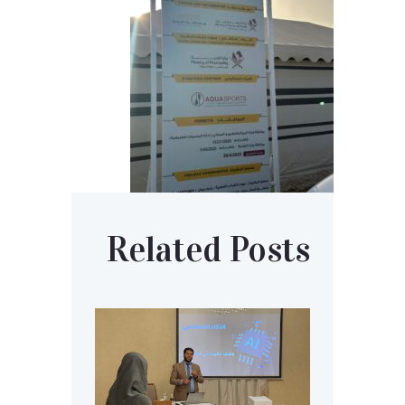
Related Posts