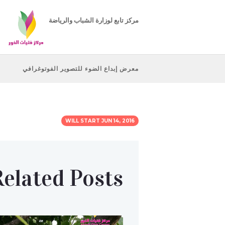
مركز تابع لوزارة الشباب والرياضة
معرض إبداع الضوء للتصوير الفوتوغرافي
WILL START
JUN 14, 2016
Related Posts