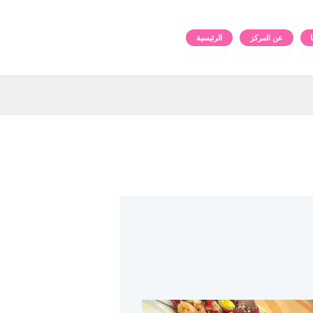
عن المركز
الرئيسية