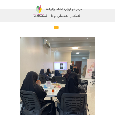
مركز تابع لوزارة الشباب والرياضة
التفكبر التحليلي وحل المشكلات