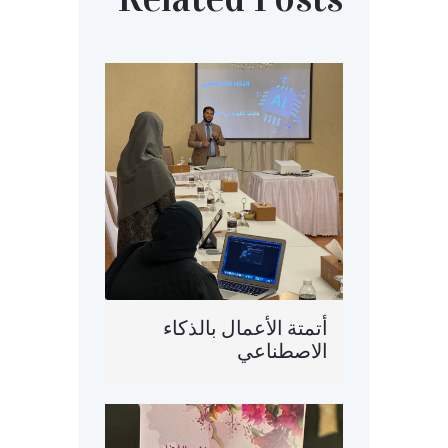
أتمتة الأعمال بالذكاء
الاصطناعي