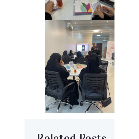
Related Posts