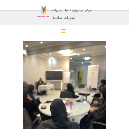
مركز تابع لوزارة الشباب والرياضة
أبجديات صائمة