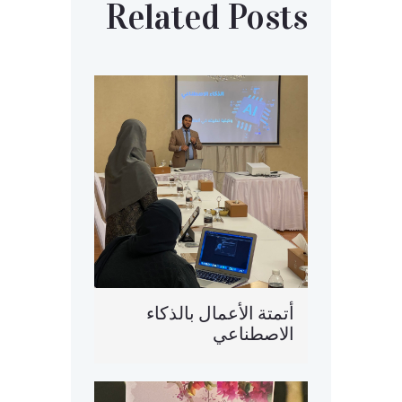
Related Posts
أتمتة الأعمال بالذكاء
الاصطناعي