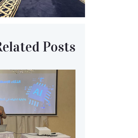
Related Posts