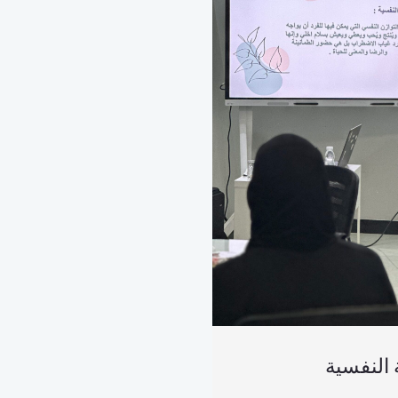
 النفسية