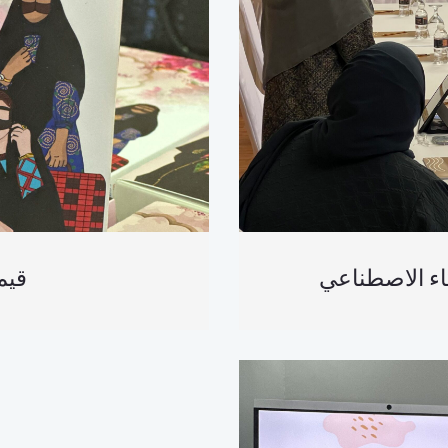
كاء الاصطناعي
قيم