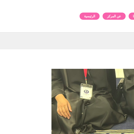
عن المركز
الرئيسية