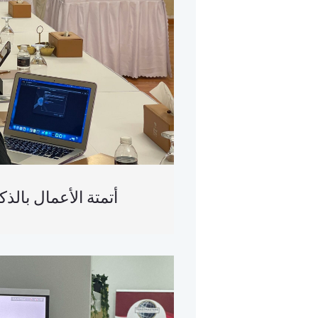
أتمتة الأعمال بالذ