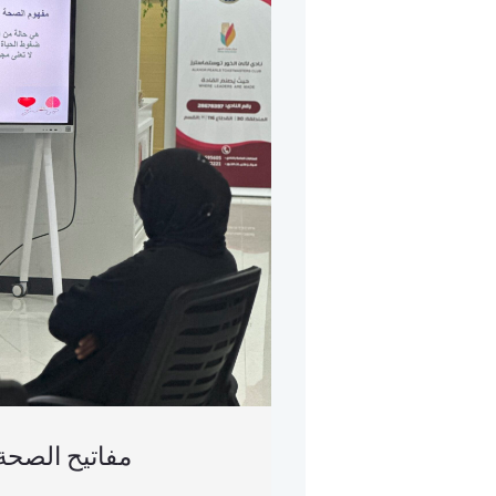
مفاتيح الصحة