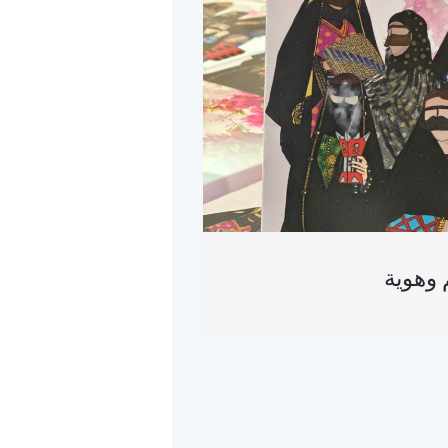
 وهوية