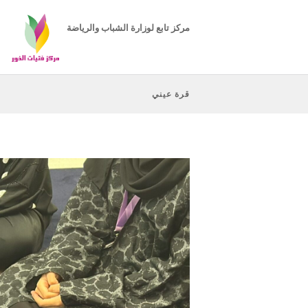
مركز تابع لوزارة الشباب والرياضة
قرة عيني