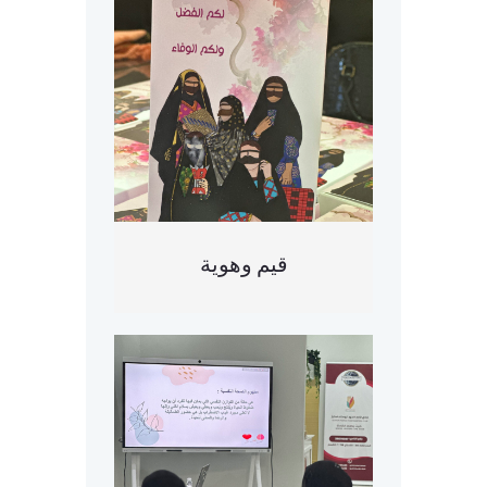
قيم وهوية