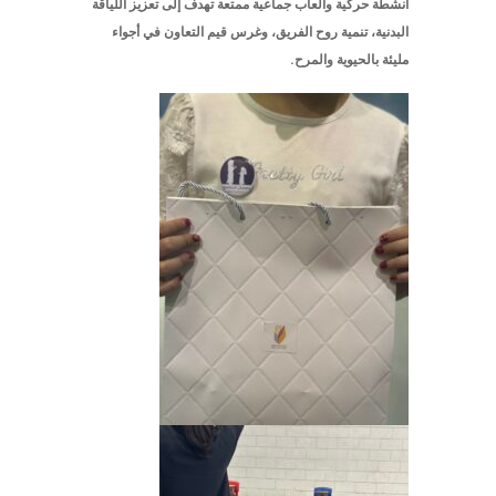
أنشطة حركية وألعاب جماعية ممتعة تهدف إلى تعزيز اللياقة
البدنية، تنمية روح الفريق، وغرس قيم التعاون في أجواء
مليئة بالحيوية والمرح.