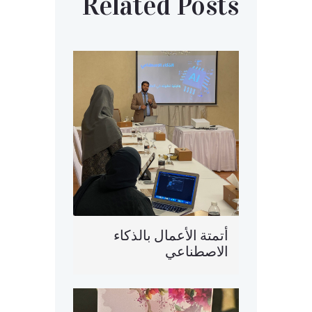
Related Posts
أتمتة الأعمال بالذكاء
الاصطناعي