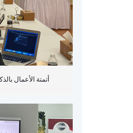
أتمتة الأعمال بالذ