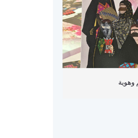
 وهوية