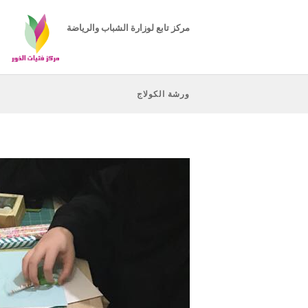
مركز تابع لوزارة الشباب والرياضة
ورشة الكولاج