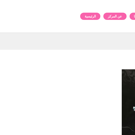
عن المركز
الرئيسية