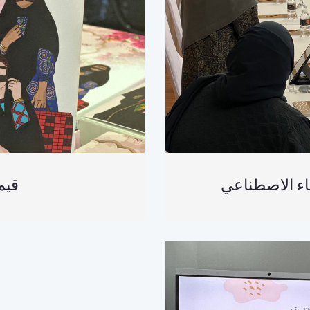
كاء الاصطناعي
قيم