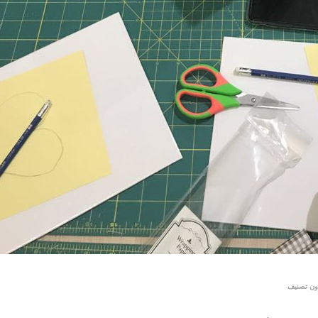
ون تصنيف