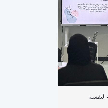
 النفسية