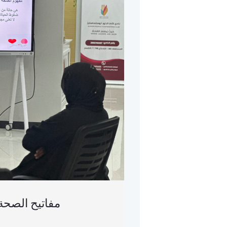
مفاتيح الصحة